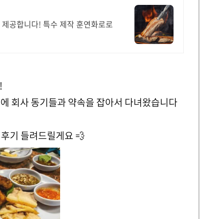
을 제공합니다! 특수 제작 훈연화로로
!
 중에 회사 동기들과 약속을 잡아서 다녀왔습니다
후기 들려드릴게요 💨