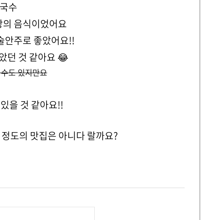
칼국수
발상의 음식이었어요
술안주로 좋았어요!!
던 것 같아요 😂
 수도 있지만요
있을 것 같아요!!
그 정도의 맛집은 아니다 랄까요?