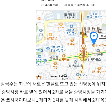
칼국수는 최근에 새로운 핫플로 뜨고 있는 신당동에 위치
 중앙시장 바로 옆에 있어서 2차로 서울 중앙시장을 가기
은 코시국이다보니.. 게다가 1차를 늦게 시작해서 2차
'옥