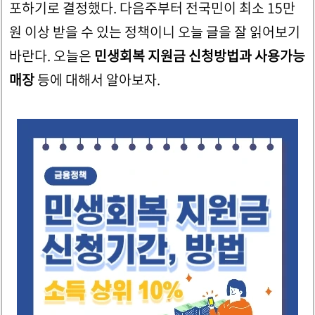
포하기로 결정했다. 다음주부터 전국민이 최소 15만
원 이상 받을 수 있는 정책이니 오늘 글을 잘 읽어보기
바란다. 오늘은
민생회복 지원금 신청방법과 사용가능
매장
등에 대해서 알아보자.