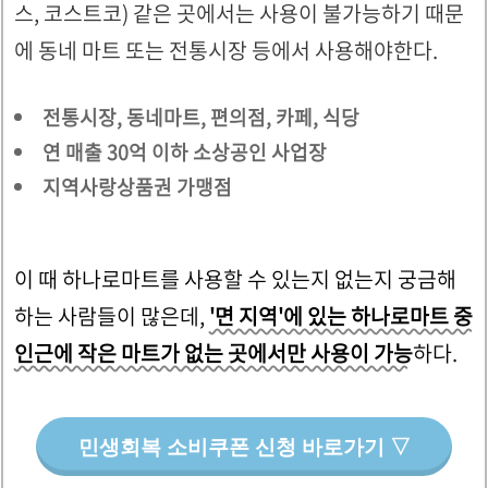
스, 코스트코) 같은 곳에서는 사용이 불가능하기 때문
에 동네 마트 또는 전통시장 등에서 사용해야한다.
전통시장, 동네마트, 편의점, 카페, 식당
연 매출 30억 이하 소상공인 사업장
지역사랑상품권 가맹점
이 때 하나로마트를 사용할 수 있는지 없는지 궁금해
하는 사람들이 많은데,
'면 지역'에 있는 하나로마트 중
인근에 작은 마트가 없는 곳에서만 사용이 가능
하다.
민생회복 소비쿠폰 신청 바로가기 ▽