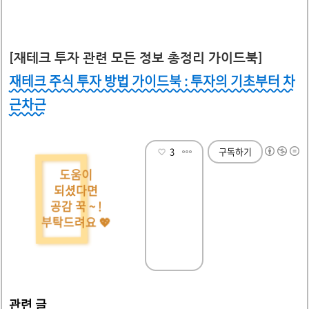
[재테크 투자 관련 모든 정보 총정리 가이드북]
재테크 주식 투자 방법 가이드북 : 투자의 기초부터 차
근차근
3
구독하기
도움이
되셨다면
공감 꾹 ~ !
부탁드려요 💖