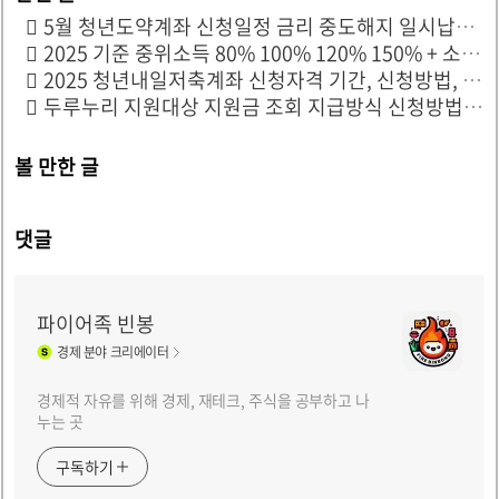
5월 청년도약계좌 신청일정 금리 중도해지 일시납입 총정리
2025 기준 중위소득 80% 100% 120% 150% + 소득별 복지혜택
2025 청년내일저축계좌 신청자격 기간, 신청방법, 지원금액 총정리
두루누리 지원대상 지원금 조회 지급방식 신청방법 알아보자
볼 만한 글
댓글
파이어족 빈봉
경제
분야 크리에이터
경제적 자유를 위해 경제, 재테크, 주식을 공부하고 나
누는 곳
구독하기