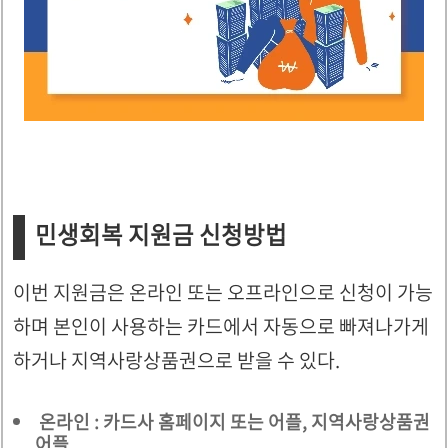
민생회복 지원금 신청방법
이번 지원금은 온라인 또는 오프라인으로 신청이 가능
하며 본인이 사용하는 카드에서 자동으로 빠져나가게
하거나 지역사랑상품권으로 받을 수 있다.
온라인 : 카드사 홈페이지 또는 어플, 지역사랑상품권
어플