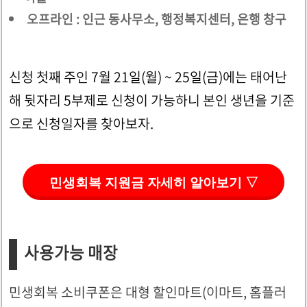
오프라인 : 인근 동사무소, 행정복지센터, 은행 창구
신청 첫째 주인 7월 21일(월) ~ 25일(금)에는 태어난
해 뒷자리 5부제로 신청이 가능하니 본인 생년을 기준
으로 신청일자를 찾아보자.
민생회복 지원금 자세히 알아보기 ▽
사용가능 매장
민생회복 소비쿠폰은 대형 할인마트(이마트, 홈플러