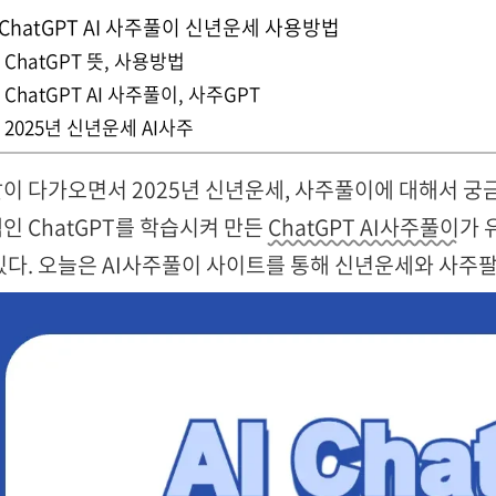
ChatGPT AI 사주풀이 신년운세 사용방법
ChatGPT 뜻, 사용방법
ChatGPT AI 사주풀이, 사주GPT
2025년 신년운세 AI사주
이 다가오면서 2025년 신년운세, 사주풀이에 대해서 궁금
인 ChatGPT를 학습시켜 만든
ChatGPT AI사주풀이
가 
있다. 오늘은 AI사주풀이 사이트를 통해 신년운세와 사주