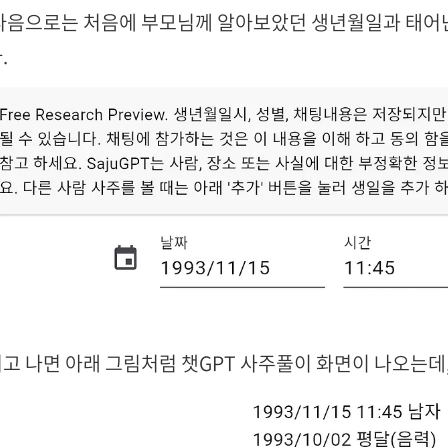
다음으로는 처음에 부모님께 알아보았던 생년월일과 태어난
.
고 나면 아래 그림처럼 챗GPT 사주풀이 화면이 나오는데