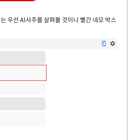
는 우선 AI사주를 살펴볼 것이니 빨간 네모 박스