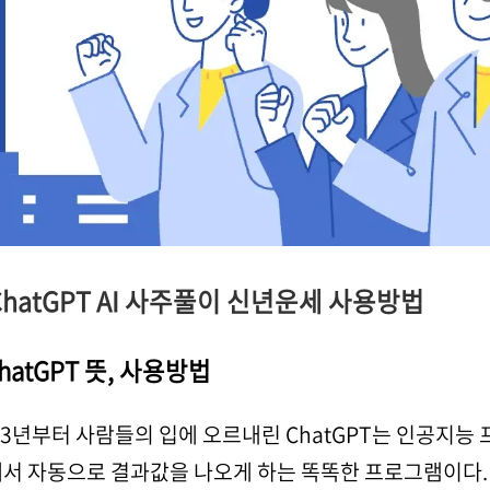
ChatGPT AI 사주풀이 신년운세 사용방법
hatGPT 뜻, 사용방법
23년부터 사람들의 입에 오르내린 ChatGPT는 인공지
서 자동으로 결과값을 나오게 하는 똑똑한 프로그램이다. 