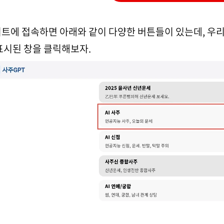
트에 접속하면 아래와 같이 다양한 버튼들이 있는데, 우리
표시된 창을 클릭해보자.