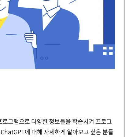
능 프로그램으로 다양한 정보들을 학습시켜 프로그
ChatGPT에 대해 자세하게 알아보고 싶은 분들