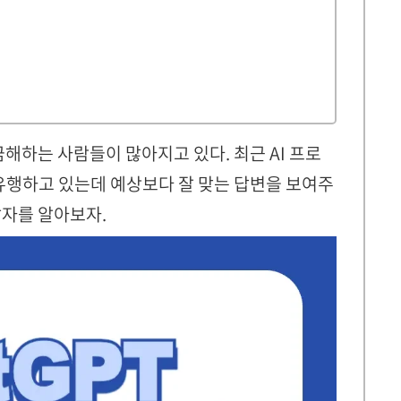
해하는 사람들이 많아지고 있다. 최근 AI 프로
유행하고 있는데 예상보다 잘 맞는 답변을 보여주
팔자를 알아보자.