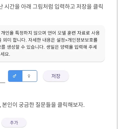
 시간을 아래 그림처럼 입력하고 저장을 클릭
, 본인이 궁금한 질문들을 클릭해보자.