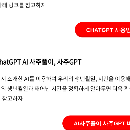
아래 링크를 참고하자.
CHATGPT 사용
hatGPT AI 사주풀이, 사주GPT
서 소개한 AI를 이용하여 우리의 생년월일, 시간을 이용
의 생년월일과 태어난 시간을 정확하게 알아두면 더욱 확
 참고하자
AI사주풀이 사주GPT 