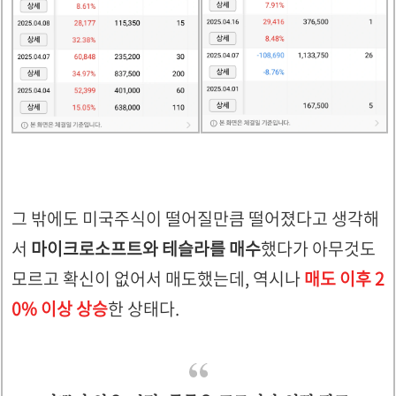
그 밖에도 미국주식이 떨어질만큼 떨어졌다고 생각해
서
마이크로소프트와 테슬라를 매수
했다가 아무것도
모르고 확신이 없어서 매도했는데, 역시나
매도 이후 2
0% 이상 상승
한 상태다.