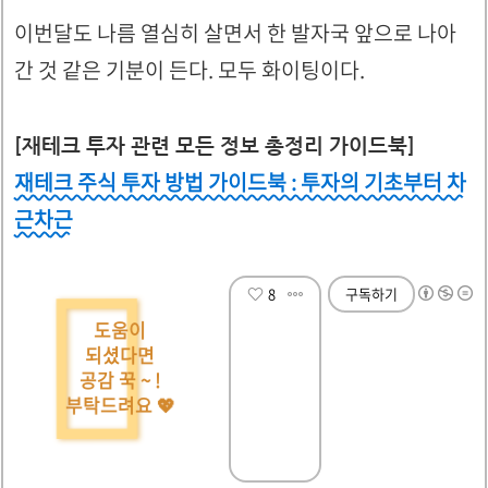
이번달도 나름 열심히 살면서 한 발자국 앞으로 나아
간 것 같은 기분이 든다. 모두 화이팅이다.
[재테크 투자 관련 모든 정보 총정리 가이드북]
재테크 주식 투자 방법 가이드북 : 투자의 기초부터 차
근차근
8
구독하기
도움이
되셨다면
공감 꾹 ~ !
부탁드려요 💖