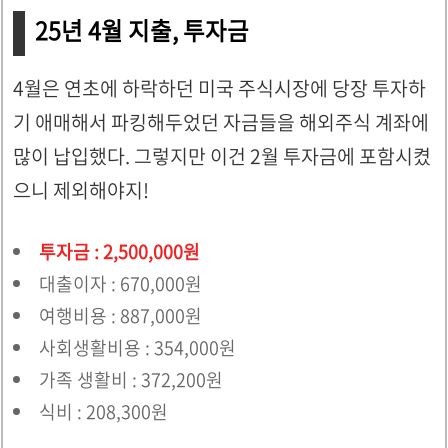
25년 4월 지출, 투자금
4월은 연초에 하락하던 미국 주식시장에 당장 투자하
기 애매해서 파킹해두었던 자금들을 해외주식 계좌에
많이 납입했다. 그렇지만 이건 2월 투자금에 포함시켰
으니 제외해야지!
투자금 : 2,500,000원
대출이자 : 670,000원
여행비용 : 887,000원
사회생활비용 : 354,000원
가족 생활비 : 372,200원
식비 : 208,300원