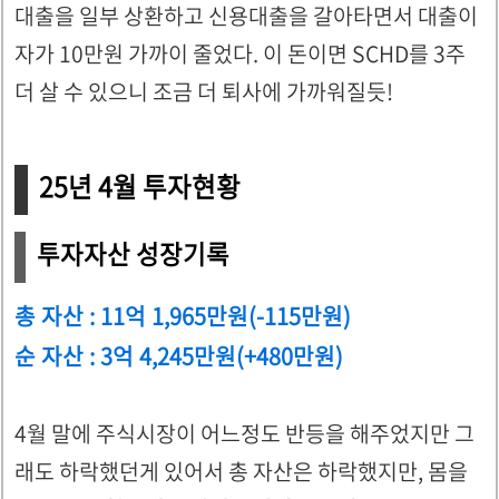
대출을 일부 상환하고 신용대출을 갈아타면서 대출이
자가 10만원 가까이 줄었다. 이 돈이면 SCHD를 3주
더 살 수 있으니 조금 더 퇴사에 가까워질듯!
25년 4월 투자현황
투자자산 성장기록
총 자산 : 11억 1,965만원(-115만원)
순 자산 : 3억 4,245만원(+480만원)
4월 말에 주식시장이 어느정도 반등을 해주었지만 그
래도 하락했던게 있어서 총 자산은 하락했지만, 몸을