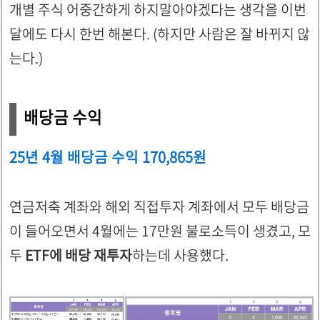
개별 주식 어중간하게 하지말아야겠다는 생각을 이번
달에도 다시 한번 해본다. (하지만 사람은 잘 바뀌지 않
는다.)
배당금 수익
25년 4월 배당금 수익 170,865원
연금저축 계좌와 해외 직접투자 계좌에서 모두 배당금
이 들어오면서 4월에는 17만원 불로소득이 생겼고, 모
두
ETF에 배당 재투자
하는데 사용했다.