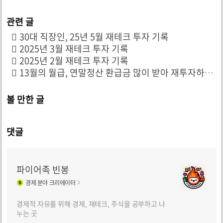
30대 직장인, 25년 5월 재테크 투자 기록
2025년 3월 재테크 투자 기록
2025년 2월 재테크 투자 기록
13월의 월급, 연말정산 환급금 많이 받아 재투자하기
볼 만한 글
댓글
파이어족 빈봉
경제
분야 크리에이터
경제적 자유를 위해 경제, 재테크, 주식을 공부하고 나
누는 곳