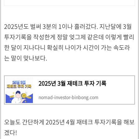
2025년도 벌써 3분의 1이나 흘러갔다. 지난달에 3월
투자기록을 작성한게 정말 엊그제 같은데 이렇게 빨리
한 달이 지나다니 확실히 나이가 시간이 가는 속도라
는 말이 맞나보다.
2025년 3월 재테크 투자 기록
nomad-investor-binbong.com
오늘도 간단하게 2025년 4월 재테크 투자기록을 해보
겠다!