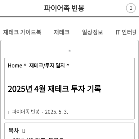
파이어족 빈봉
재테크 가이드북
재테크
일상정보
IT 인터넷
Home
재테크/투자 일지
2025년 4월 재테크 투자 기록
파이어족 빈봉
2025. 5. 3.
목차
