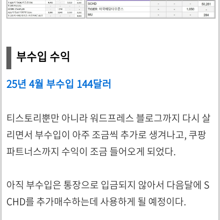
부수입 수익
25년 4월 부수입 144달러
티스토리뿐만 아니라 워드프레스 블로그까지 다시 살
리면서 부수입이 아주 조금씩 추가로 생겨나고, 쿠팡
파트너스까지 수익이 조금 들어오게 되었다.
아직 부수입은 통장으로 입금되지 않아서 다음달에 S
CHD를 추가매수하는데 사용하게 될 예정이다.