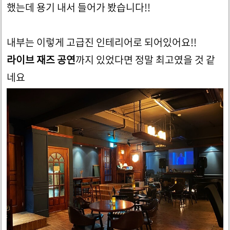
했는데 용기 내서 들어가 봤습니다!!
내부는 이렇게 고급진 인테리어로 되어있어요!!
라이브 재즈 공연
까지 있었다면 정말 최고였을 것 같
네요