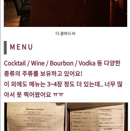
더-클래식-바
M E N U
Cocktail / Wine / Bourbon / Vodka 등
다양한
종류의 주류를 보유하고 있어요!
이 외에도 메뉴는 3~4장 정도 더 있는데.. 너무 많
아서 못 찍어왔어요 ㅠㅠ