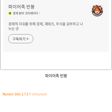
파이어족 빈봉
경제
분야 크리에이터
경제적 자유를 위해 경제, 재테크, 주식을 공부하고 나
누는 곳
구독하기
파이어족 빈봉
Mynem Skin 2.7.3
© Armynem