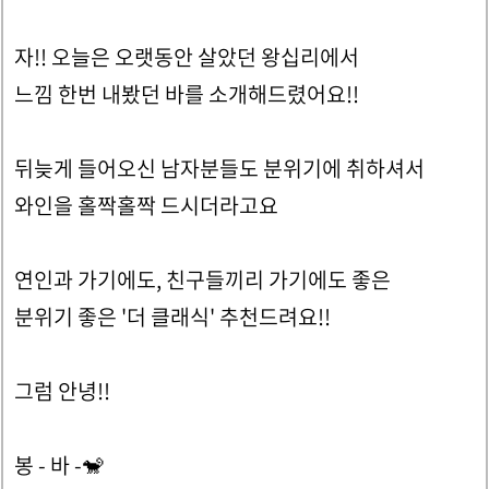
자!! 오늘은 오랫동안 살았던 왕십리에서
느낌 한번 내봤던 바를 소개해드렸어요!!
뒤늦게 들어오신 남자분들도 분위기에 취하셔서
와인을 홀짝홀짝 드시더라고요
연인과 가기에도, 친구들끼리 가기에도 좋은
분위기 좋은 '더 클래식' 추천드려요!!
그럼 안녕!!
봉 - 바 -🐒