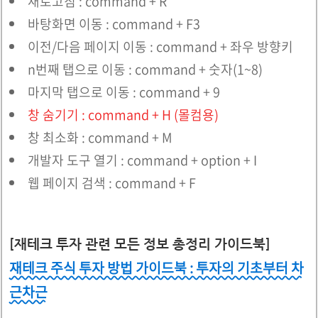
새로고침 : command + R
바탕화면 이동 : command + F3
이전/다음 페이지 이동 : command + 좌우 방향키
n번째 탭으로 이동 : command + 숫자(1~8)
마지막 탭으로 이동 : command + 9
창 숨기기 : command + H (몰컴용)
창 최소화 : command + M
개발자 도구 열기 : command + option + I
웹 페이지 검색 : command + F
[재테크 투자 관련 모든 정보 총정리 가이드북]
재테크 주식 투자 방법 가이드북 : 투자의 기초부터 차
근차근