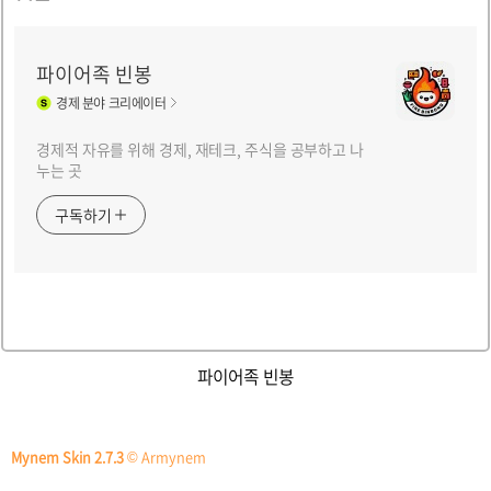
파이어족 빈봉
경제
분야 크리에이터
경제적 자유를 위해 경제, 재테크, 주식을 공부하고 나
누는 곳
구독하기
파이어족 빈봉
Mynem Skin 2.7.3
© Armynem