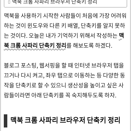
맥북 크롬 사파리 브라우저 단축키 정리
맥북을 사용하기 시작한 사람들이 처음에 가장 어려워
하는 것이 윈도우와 다른 키 배열, 단축키를 알지 못하
는 것이다. 오늘은 내가 기억하기 위해서 작성하는
맥
북 크롬 사파리 단축키 정리
를 해보도록 하겠다.
블로그 포스팅, 웹서핑을 할 때 인터넷 브라우저 탭을
끄거나 다시 켜고, 좌우 탭으로 이동하는 등 다양한 동
작을 단축키로 할 수 있으니 생산성을 높이고 싶은 사
람들이라면 아래 단축키를 꼭 숙지해두도록 하자.
맥북 크롬 사파리 브라우저 단축키 정리